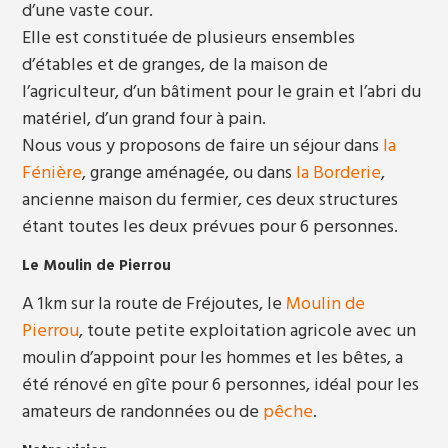
d’une vaste cour.
Elle est constituée de plusieurs ensembles
d’étables et de granges, de la maison de
l’agriculteur, d’un bâtiment pour le grain et l’abri du
matériel, d’un grand four à pain.
Nous vous y proposons de faire un séjour dans
la
Fénière
, grange aménagée, ou dans
la Borderie
,
ancienne maison du fermier, ces deux structures
étant toutes les deux prévues pour 6 personnes.
Le Moulin de Pierrou
A 1km sur la route de Fréjoutes, le
Moulin de
Pierrou
, toute petite exploitation agricole avec un
moulin d’appoint pour les hommes et les bêtes, a
été rénové en gîte pour 6 personnes, idéal pour les
amateurs de randonnées ou de
pêche
.