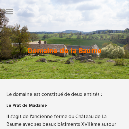
Domaine de la Baume
Le domaine est constitué de deux entités :
Le Prat de Madame
Il s'agit de l'ancienne ferme du Château de La
Baume avec ses beaux bâtiments XVIIème autour