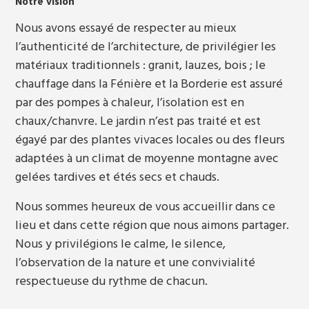
Notre vision
Nous avons essayé de respecter au mieux
l’authenticité de l’architecture, de privilégier les
matériaux traditionnels : granit, lauzes, bois ; le
chauffage dans la Fénière et la Borderie est assuré
par des pompes à chaleur, l’isolation est en
chaux/chanvre. Le jardin n’est pas traité et est
égayé par des plantes vivaces locales ou des fleurs
adaptées à un climat de moyenne montagne avec
gelées tardives et étés secs et chauds.
Nous sommes heureux de vous accueillir dans ce
lieu et dans cette région que nous aimons partager.
Nous y privilégions le calme, le silence,
l’observation de la nature et une convivialité
respectueuse du rythme de chacun.