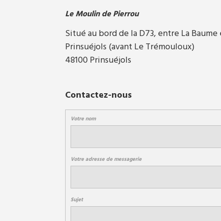
Le Moulin de Pierrou
Situé au bord de la D73, entre La Baume 
Prinsuéjols (avant Le Trémouloux)
48100 Prinsuéjols
Contactez-nous
Votre nom
Votre adresse de messagerie
Sujet